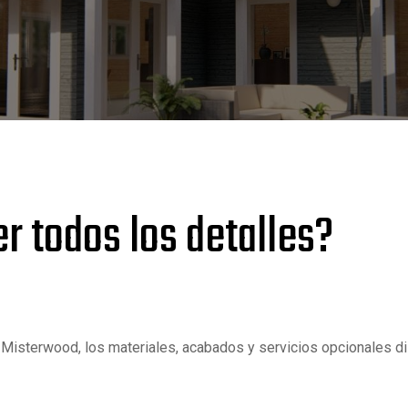
r todos los detalles?
 Misterwood, los materiales, acabados y servicios opcionales di