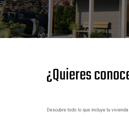
¿Quieres conoce
Descubre todo lo que incluye tu vivienda