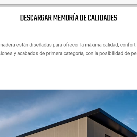
DESCARGAR MEMORÍA DE CALIDADES
madera están diseñadas para ofrecer la máxima calidad, confort 
ciones y acabados de primera categoría, con la posibilidad de pe