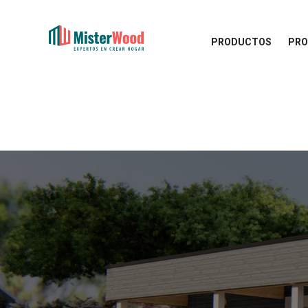
PRODUCTOS
PRO