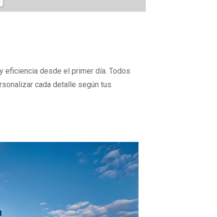
y eficiencia desde el primer día. Todos
rsonalizar cada detalle según tus