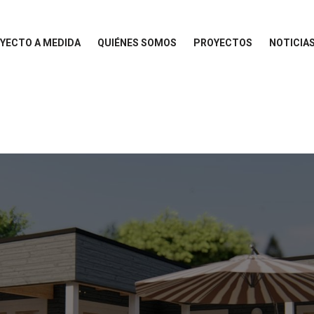
YECTO A MEDIDA
QUIÉNES SOMOS
PROYECTOS
NOTICIA