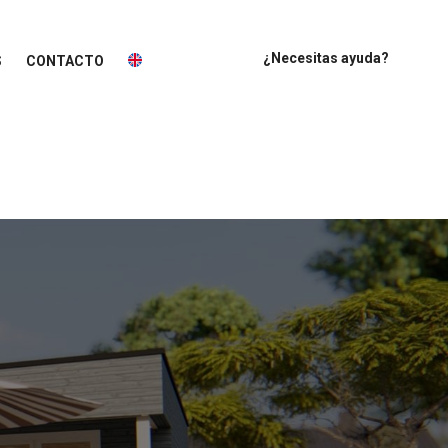
¿Necesitas ayuda?
S
CONTACTO