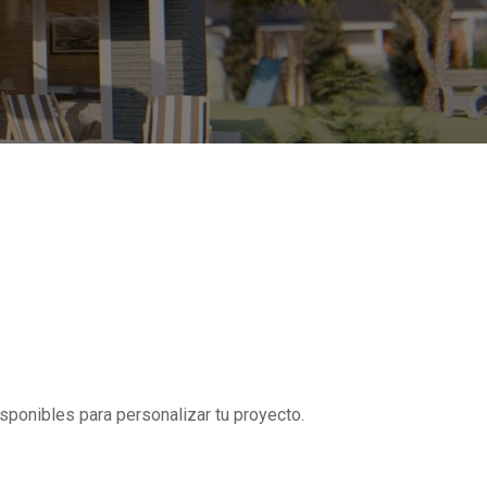
sponibles para personalizar tu proyecto.