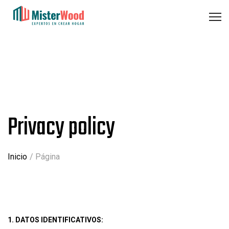
Privacy policy
Inicio
Página
1. DATOS IDENTIFICATIVOS: