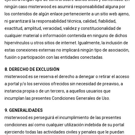
ningún caso misterwood.es asumirá responsabilidad alguna por
los contenidos de algún enlace perteneciente a un sitio web ajeno,
ni garantizará la responsabilidad técnica, calidad, fiabilidad,
exactitud, amplitud, veracidad, validez y constitucionalidad de
cualquier material o información contenida en ninguno de dichos
hipervínculos u otros sitios de internet. Igualmente, la inclusión de
estas conexiones externas no implicará ningún tipo de asociación,
fusión o participación con las entidades conectadas.
8. DERECHO DE EXCLUSIÓN
misterwood.es se reserva el derecho a denegar o retirar el acceso
a portal y/o los servicios ofrecidos sin necesidad de preaviso, a
instancia propia o de un tercero, a aquellos usuarios que
incumplan las presentes Condiciones Generales de Uso.
9. GENERALIDADES
misterwood.es perseguirá el incumplimiento de las presentes
condiciones así como cualquier utilización indebida de su portal
ejerciendo todas las actividades civiles y penales que le puedan