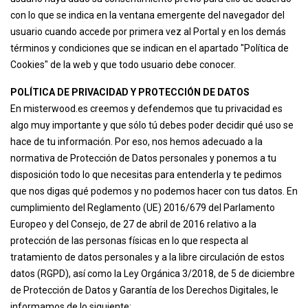
con lo que se indica en la ventana emergente del navegador del
usuario cuando accede por primera vez al Portal y en los demás
términos y condiciones que se indican en el apartado "Política de
Cookies" de la web y que todo usuario debe conocer.
POLÍTICA DE PRIVACIDAD Y PROTECCIÓN DE DATOS
En misterwood.es creemos y defendemos que tu privacidad es
algo muy importante y que sólo tú debes poder decidir qué uso se
hace de tu información. Por eso, nos hemos adecuado a la
normativa de Protección de Datos personales y ponemos a tu
disposición todo lo que necesitas para entenderla y te pedimos
que nos digas qué podemos y no podemos hacer con tus datos. En
cumplimiento del Reglamento (UE) 2016/679 del Parlamento
Europeo y del Consejo, de 27 de abril de 2016 relativo a la
protección de las personas físicas en lo que respecta al
tratamiento de datos personales y a la libre circulación de estos
datos (RGPD), así como la Ley Orgánica 3/2018, de 5 de diciembre
de Protección de Datos y Garantía de los Derechos Digitales, le
informamos de lo siguiente: