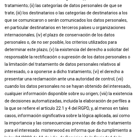
tratamiento; (ii) las categorías de datos personales de que se
trate; (iii) los destinatarios o las categorías de destinatarios a los
que se comunicaron o serán comunicados los datos personales,
en particular destinatarios en terceros países u organizaciones
internacionales; (iv) el plazo de conservación de los datos
personales o, de no ser posible, los criterios utilizados para
determinar este plazo; (v) la existencia del derecho a solicitar del
responsable la rectificación o supresión de los datos personales o
la limitación del tratamiento de datos personales relativos al
interesado, o a oponerse a dicho tratamiento; (vi) el derecho a
presentar una reclamación ante una autoridad de control; (vii)
cuando los datos personales no se hayan obtenido del interesado,
cualquier información disponible sobre su origen; (viii) la existencia
de decisiones automatizadas, incluida la elaboración de perfiles a
la que se refiere el artículo 22.1 y 4 del RGPD, y, al menos en tales
casos, información significativa sobre la lógica aplicada, así como
la importancia y las consecuencias previstas de dicho tratamiento
para el interesado. misterwood.es informa que da cumplimiento a