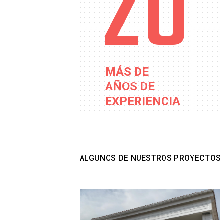
20
MÁS DE
AÑOS DE
EXPERIENCIA
ALGUNOS DE NUESTROS PROYECTO