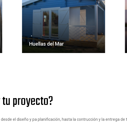
Huellas del Mar
 tu proyecto?
sde el diseño y pa planificación, hasta la contrucción y la entrega de t