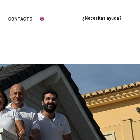
¿Necesitas ayuda?
S
CONTACTO