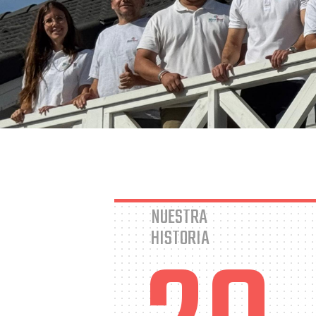
NUESTRA
HISTORIA