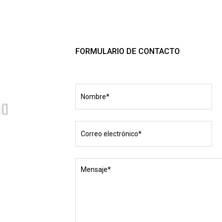
FORMULARIO DE CONTACTO
ña