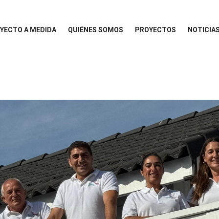
YECTO A MEDIDA
QUIÉNES SOMOS
PROYECTOS
NOTICIA