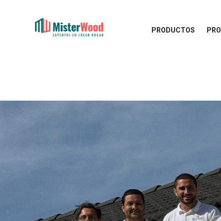
PRODUCTOS
PRO