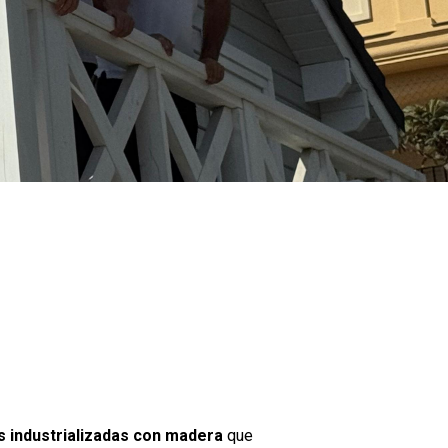
 industrializadas con madera
que