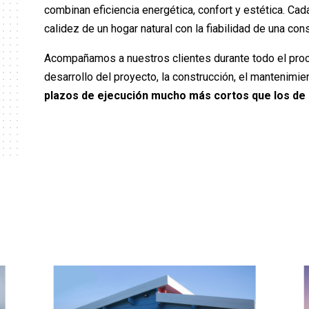
combinan eficiencia energética, confort y estética. Cad
calidez de un hogar natural con la fiabilidad de una co
Acompañamos a nuestros clientes durante todo el proce
desarrollo del proyecto, la construcción, el mantenimie
plazos de ejecución mucho más cortos que los de 
S