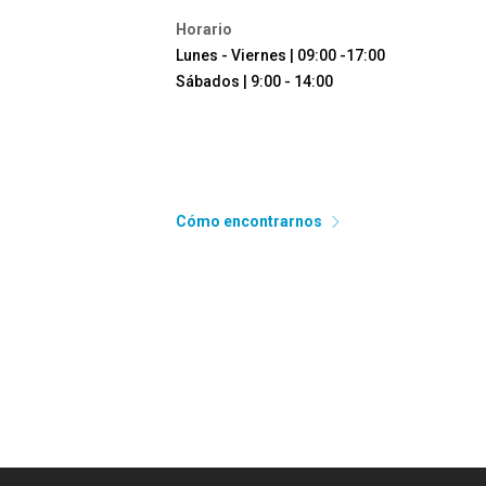
Horario
Lunes - Viernes | 09:00 -17:00
Sábados | 9:00 - 14:00
Cómo encontrarnos