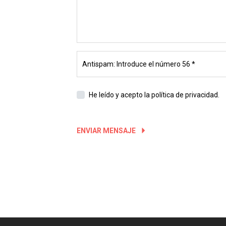
He leído y acepto
la política de privacidad.
ENVIAR MENSAJE