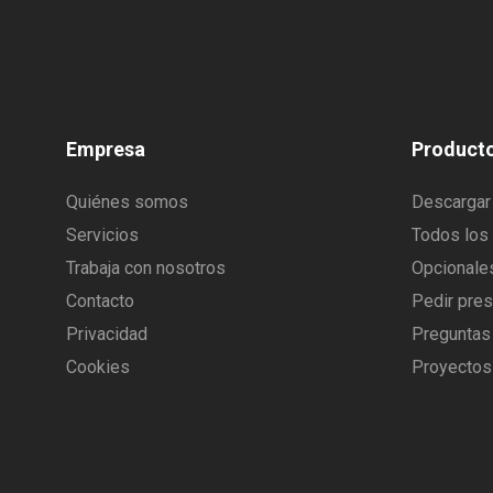
Empresa
Product
Quiénes somos
Descargar 
Servicios
Todos los
Trabaja con nosotros
Opcionale
Contacto
Pedir pre
Privacidad
Preguntas
Cookies
Proyectos