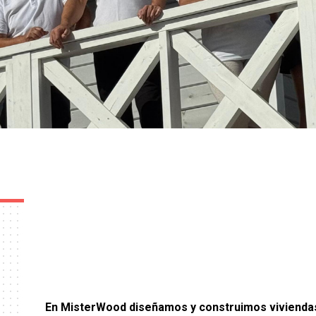
En MisterWood diseñamos y construimos viviendas