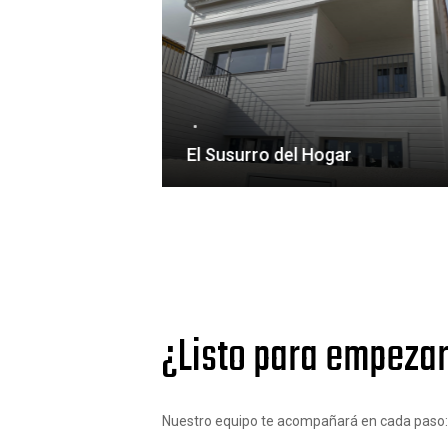
El Susurro del Hogar
¿Listo para empezar
Nuestro equipo te acompañará en cada paso: de