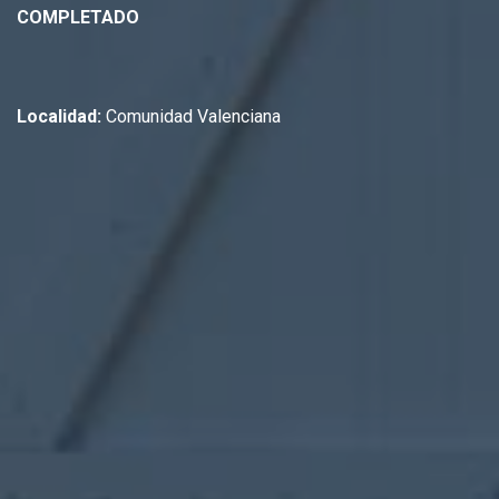
COMPLETADO
Localidad:
Comunidad Valenciana