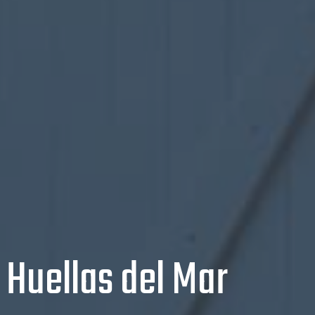
Huellas del Mar