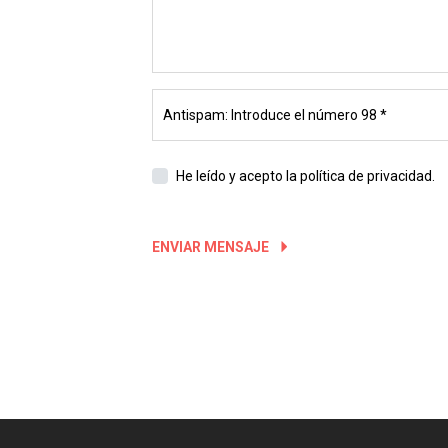
He leído y acepto
la política de privacidad.
ENVIAR MENSAJE