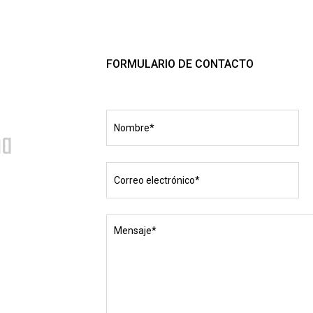
FORMULARIO DE CONTACTO
ña