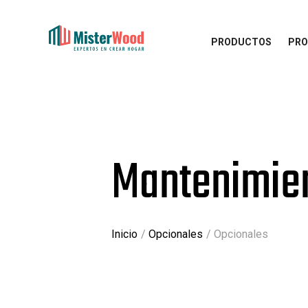
PRODUCTOS
PRO
Mantenimie
Inicio
Opcionales
Opcionales