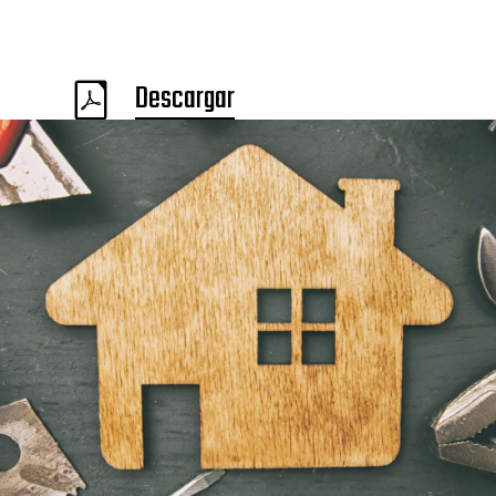
Descargar