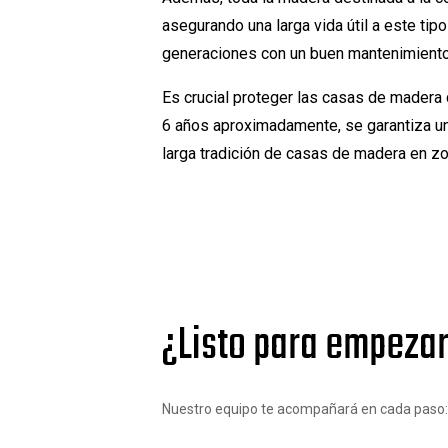
asegurando una larga vida útil a este ti
generaciones con un buen mantenimiento, 
Es crucial proteger las casas de madera 
6 años aproximadamente, se garantiza una
larga tradición de casas de madera en zo
¿Listo para empezar
Nuestro equipo te acompañará en cada paso: de