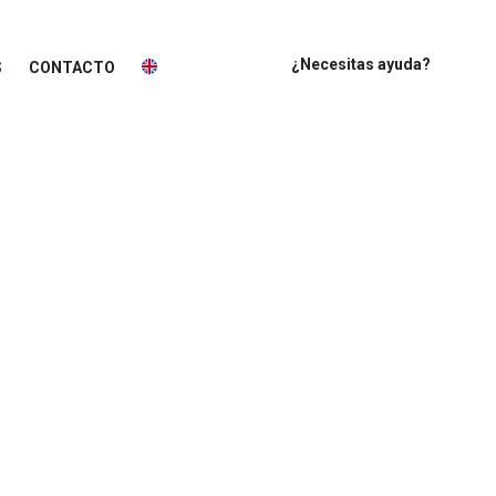
¿Necesitas ayuda?
S
CONTACTO