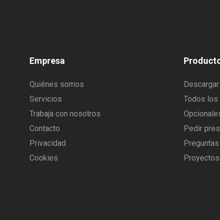
Empresa
Product
Quiénes somos
Descargar 
Servicios
Todos los
Trabaja con nosotros
Opcionale
Contacto
Pedir pre
Privacidad
Preguntas
Cookies
Proyectos