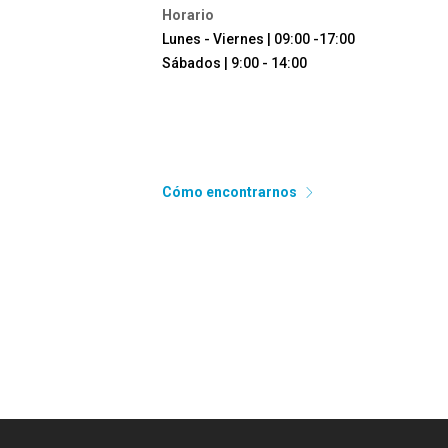
Horario
Lunes - Viernes | 09:00 -17:00
Sábados | 9:00 - 14:00
Cómo encontrarnos