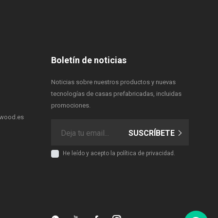
Boletín de noticias
Noticias sobre nuestros productos y nuevas
tecnologías de casas prefabricadas, incluidas
promociones.
rwood.es
SUSCRÍBETE
He leído y acepto
la política de privacidad.