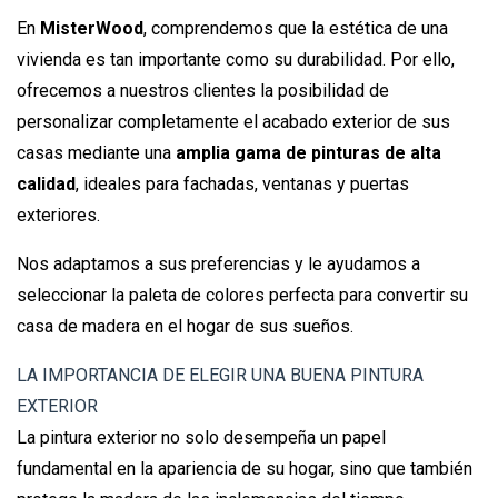
En
MisterWood
, comprendemos que la estética de una
vivienda es tan importante como su durabilidad. Por ello,
ofrecemos a nuestros clientes la posibilidad de
personalizar completamente el acabado exterior de sus
casas mediante una
amplia gama de pinturas de alta
calidad
, ideales para fachadas, ventanas y puertas
exteriores.
Nos adaptamos a sus preferencias y le ayudamos a
seleccionar la paleta de colores perfecta para convertir su
casa de madera en el hogar de sus sueños.
LA IMPORTANCIA DE ELEGIR UNA BUENA PINTURA
EXTERIOR
La pintura exterior no solo desempeña un papel
fundamental en la apariencia de su hogar, sino que también