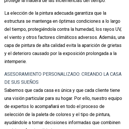
protege la madera de las inclemencias del tiempo.
La elección de la pintura adecuada garantiza que la
estructura se mantenga en óptimas condiciones a lo largo
del tiempo, protegiéndola contra la humedad, los rayos UV,
el viento y otros factores climáticos adversos. Además, una
capa de pintura de alta calidad evita la aparición de grietas
y el deterioro causado por la exposición prolongada a la
intemperie.
ASESORAMIENTO PERSONALIZADO: CREANDO LA CASA
DE SUS SUEÑOS
Sabemos que cada casa es única y que cada cliente tiene
una visión particular para su hogar. Por ello, nuestro equipo
de expertos lo acompañará en todo el proceso de
selección de la paleta de colores y el tipo de pintura,
ayudándole a tomar decisiones informadas que combinen