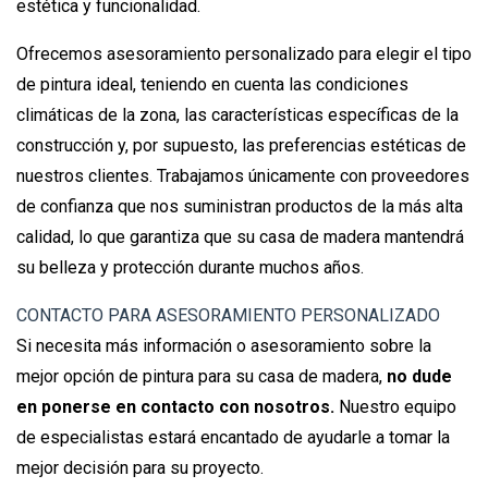
estética y funcionalidad.
Ofrecemos asesoramiento personalizado para elegir el tipo
de pintura ideal, teniendo en cuenta las condiciones
climáticas de la zona, las características específicas de la
construcción y, por supuesto, las preferencias estéticas de
nuestros clientes. Trabajamos únicamente con proveedores
de confianza que nos suministran productos de la más alta
calidad, lo que garantiza que su casa de madera mantendrá
su belleza y protección durante muchos años.
CONTACTO PARA ASESORAMIENTO PERSONALIZADO
Si necesita más información o asesoramiento sobre la
mejor opción de pintura para su casa de madera,
no dude
en ponerse en contacto con nosotros.
Nuestro equipo
de especialistas estará encantado de ayudarle a tomar la
mejor decisión para su proyecto.