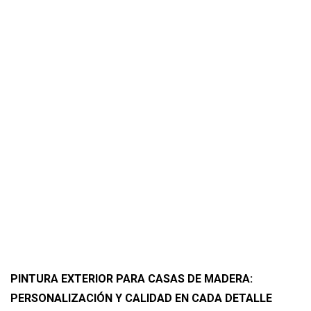
PINTURA EXTERIOR PARA CASAS DE MADERA:
PERSONALIZACIÓN Y CALIDAD EN CADA DETALLE