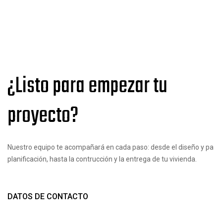
¿Listo para empezar tu
proyecto?
Nuestro equipo te acompañará en cada paso: desde el diseño y pa
planificación, hasta la contrucción y la entrega de tu vivienda.
DATOS DE CONTACTO