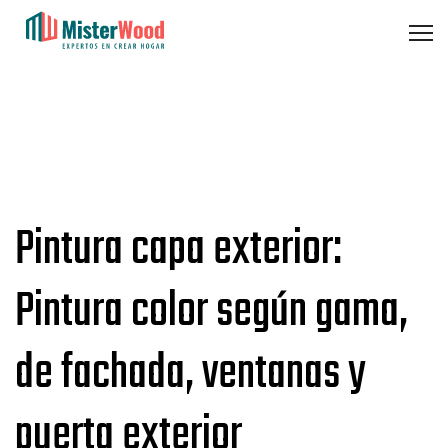
Pintura capa exterior:
Pintura color según gama,
de fachada, ventanas y
puerta exterior