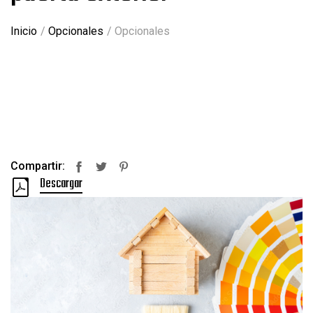
Inicio
Opcionales
Opcionales
Compartir:
Facebook
Twitter
Pinterest
Descargar