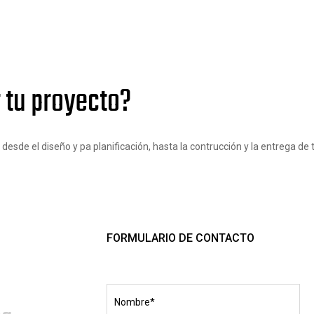
 tu proyecto?
sde el diseño y pa planificación, hasta la contrucción y la entrega de t
FORMULARIO DE CONTACTO