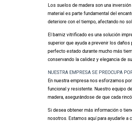
Los suelos de madera son una inversión 
material es parte fundamental del encant
deteriore con el tiempo, afectando no sol
El barniz vitrificado es una solución imp
superior que ayuda a prevenir los daños 
perfecto estado durante mucho más tiemp
conservando la calidez y elegancia de su
NUESTRA EMPRESA SE PREOCUPA POR
En nuestra empresa nos esforzamos por 
funcional y resistente. Nuestro equipo de
madera, asegurándose de que cada rincón
Si desea obtener más información o tien
nosotros. Estamos aquí para ayudarle a c