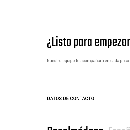
¿Listo para empezar
Nuestro equipo te acompañará en cada paso: de
DATOS DE CONTACTO