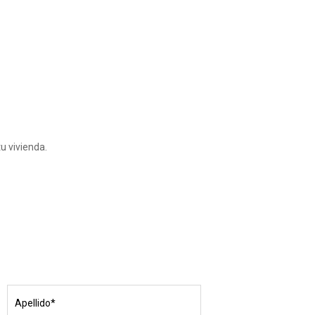
u vivienda.