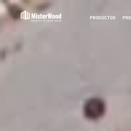
PRODUCTOS
PRO