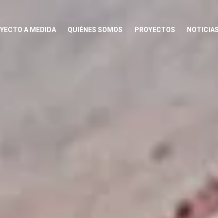
YECTO A MEDIDA
QUIÉNES SOMOS
PROYECTOS
NOTICIA