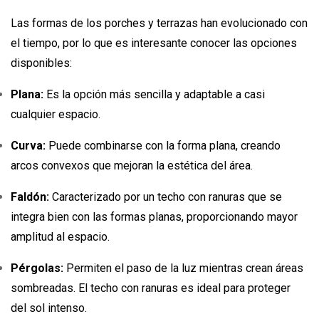
Las formas de los porches y terrazas han evolucionado con
el tiempo, por lo que es interesante conocer las opciones
disponibles:
Plana:
Es la opción más sencilla y adaptable a casi
cualquier espacio.
Curva:
Puede combinarse con la forma plana, creando
arcos convexos que mejoran la estética del área.
Faldón:
Caracterizado por un techo con ranuras que se
integra bien con las formas planas, proporcionando mayor
amplitud al espacio.
Pérgolas:
Permiten el paso de la luz mientras crean áreas
sombreadas. El techo con ranuras es ideal para proteger
del sol intenso.