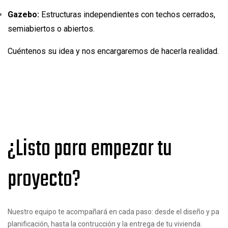
Gazebo:
Estructuras independientes con techos cerrados,
semiabiertos o abiertos.
Cuéntenos su idea y nos encargaremos de hacerla realidad.
¿Listo para empezar tu
proyecto?
Nuestro equipo te acompañará en cada paso: desde el diseño y pa
planificación, hasta la contrucción y la entrega de tu vivienda.