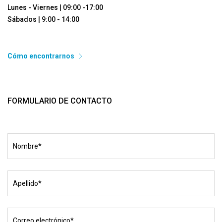
Lunes - Viernes | 09:00 -17:00
Sábados | 9:00 - 14:00
Cómo encontrarnos
FORMULARIO DE CONTACTO