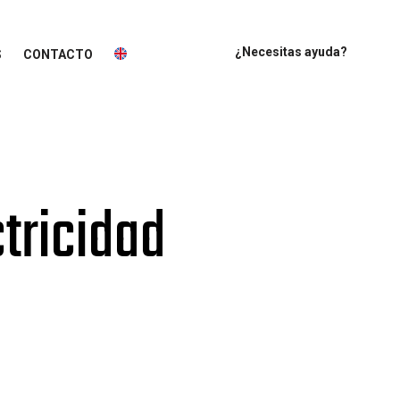
¿Necesitas ayuda?
S
CONTACTO
ctricidad