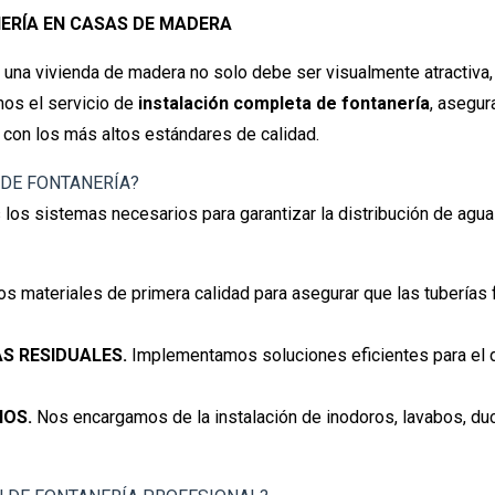
ERÍA EN CASAS DE MADERA
na vivienda de madera no solo debe ser visualmente atractiva,
mos el servicio de
instalación completa de fontanería
, asegur
 con los más altos estándares de calidad.
 DE FONTANERÍA?
s los sistemas necesarios para garantizar la distribución de agu
os materiales de primera calidad para asegurar que las tuberías
AS RESIDUALES.
Implementamos soluciones eficientes para el d
IOS.
Nos encargamos de la instalación de inodoros, lavabos, du