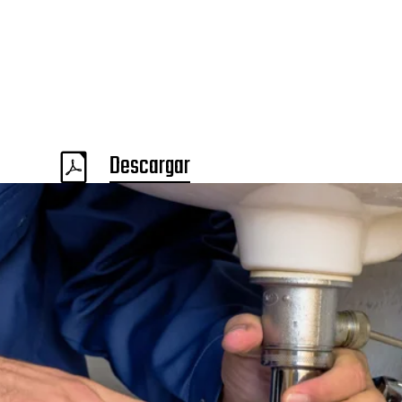
Descargar