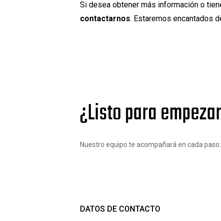
Si desea obtener más información o tiene
contactarnos
. Estaremos encantados de
¿Listo para empezar
Nuestro equipo te acompañará en cada paso: de
DATOS DE CONTACTO