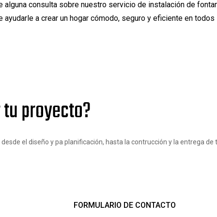
 alguna consulta sobre nuestro servicio de instalación de fonta
 ayudarle a crear un hogar cómodo, seguro y eficiente en todos
 tu proyecto?
sde el diseño y pa planificación, hasta la contrucción y la entrega de t
FORMULARIO DE CONTACTO