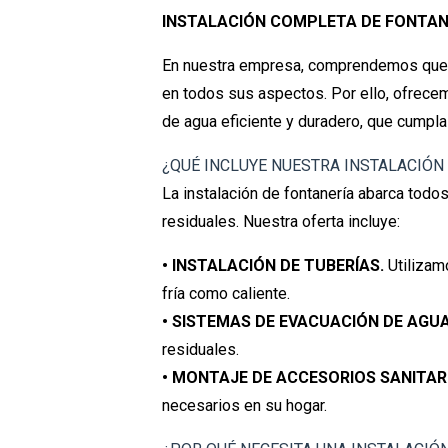
INSTALACIÓN COMPLETA DE FONTAN
En nuestra empresa, comprendemos que u
en todos sus aspectos. Por ello, ofrece
de agua eficiente y duradero, que cumpla
¿QUÉ INCLUYE NUESTRA INSTALACIÓN
La instalación de fontanería abarca todo
residuales. Nuestra oferta incluye:
• INSTALACIÓN DE TUBERÍAS.
Utilizam
fría como caliente.
• SISTEMAS DE EVACUACIÓN DE AGU
residuales.
• MONTAJE DE ACCESORIOS SANITAR
necesarios en su hogar.